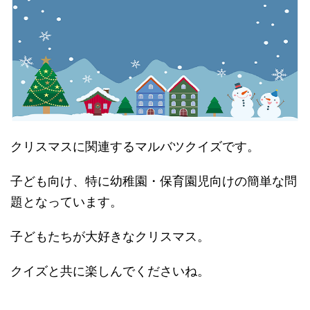
クリスマスに関連するマルバツクイズです。
子ども向け、特に幼稚園・保育園児向けの簡単な問
題となっています。
子どもたちが大好きなクリスマス。
クイズと共に楽しんでくださいね。