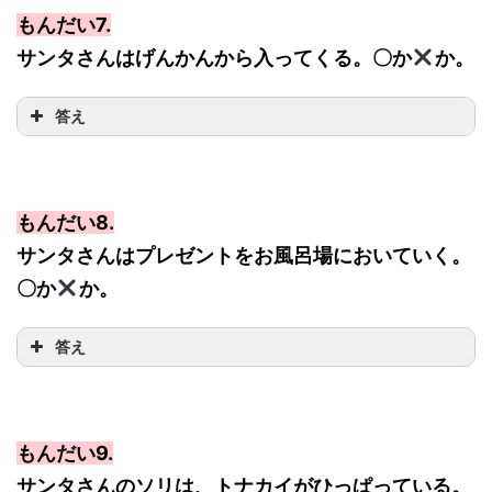
もんだい7.
サンタさんはげんかんから入ってくる。〇か
か。
答え
もんだい8.
サンタさんはプレゼントをお風呂場においていく。
〇か
か。
答え
もんだい9.
サンタさんのソリは、トナカイがひっぱっている。