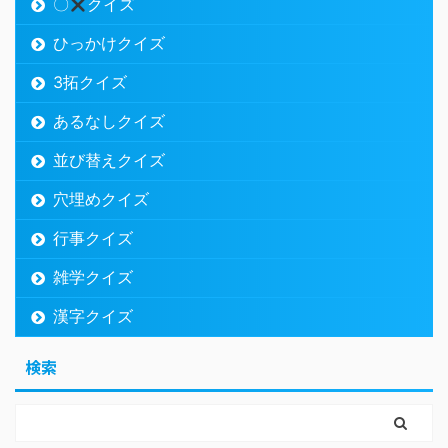
〇
クイズ
ひっかけクイズ
3拓クイズ
あるなしクイズ
並び替えクイズ
穴埋めクイズ
行事クイズ
雑学クイズ
漢字クイズ
検索