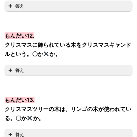
答え
もんだい12.
クリスマスに飾られている木をクリスマスキャンド
ルという。〇か
か。
答え
もんだい13.
クリスマスツリーの木は、リンゴの木が使われてい
る。〇か
か。
答え