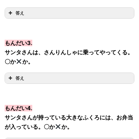
答え
もんだい3.
サンタさんは、さんりんしゃに乗ってやってくる。
〇か
か。
答え
もんだい4.
サンタさんが持っている大きなふくろには、お弁当
が入っている。〇か
か。