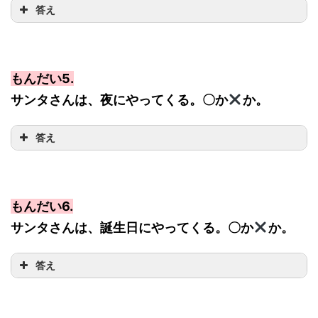
答え
もんだい5.
サンタさんは、夜にやってくる。〇か
か。
答え
もんだい6.
サンタさんは、誕生日にやってくる。〇か
か。
答え