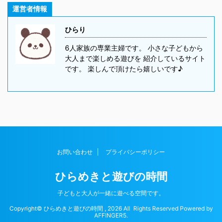
運営者情報
ひらり
6人家族の専業主婦です。 小さな子どもから
大人まで楽しめる遊びを 紹介しているサイト
です。 楽しんで頂けたら嬉しいです♪
お問い合わせ
プライバシーポリシー
ひらめきと遊びの時間
子どもと大人が一緒に遊べる空間です。
Copyright© ひらめきと遊びの時間 , 2026 All Rights Reserved Powered by
AFFINGER5
.