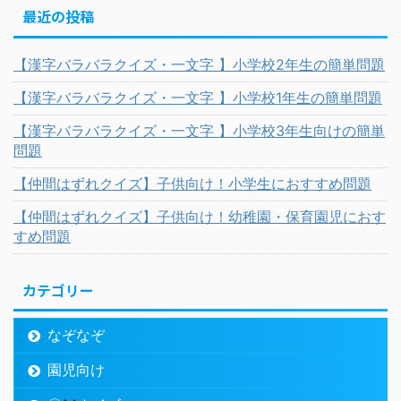
最近の投稿
【漢字バラバラクイズ・一文字 】小学校2年生の簡単問題
【漢字バラバラクイズ・一文字 】小学校1年生の簡単問題
【漢字バラバラクイズ・一文字 】小学校3年生向けの簡単
問題
【仲間はずれクイズ】子供向け！小学生におすすめ問題
【仲間はずれクイズ】子供向け！幼稚園・保育園児におす
すめ問題
カテゴリー
なぞなぞ
園児向け