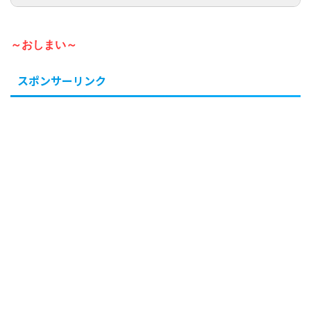
～おしまい～
スポンサーリンク