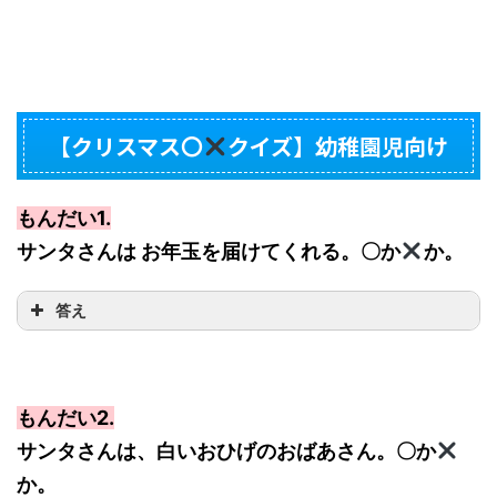
【クリスマス〇
クイズ】幼稚園児向け
もんだい1.
サンタさんは お年玉を届けてくれる。〇か
か。
答え
もんだい2.
サンタさんは、白いおひげのおばあさん。〇か
か。