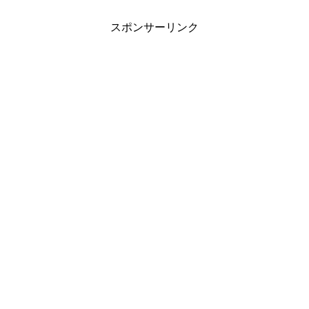
スポンサーリンク