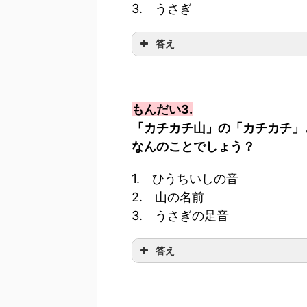
3. うさぎ
答え
もんだい3.
「カチカチ山」の「カチカチ」
なんのことでしょう？
1. ひうちいしの音
2. 山の名前
3. うさぎの足音
答え