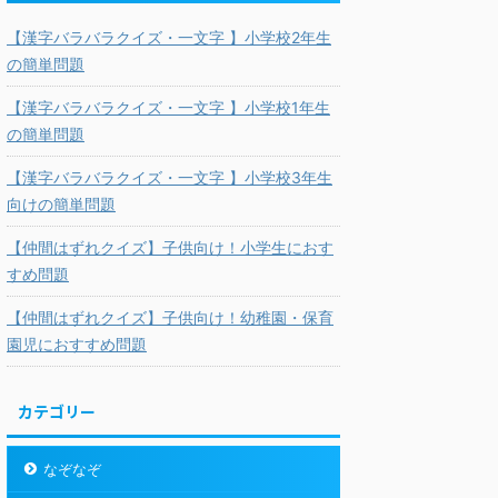
【漢字バラバラクイズ・一文字 】小学校2年生
の簡単問題
【漢字バラバラクイズ・一文字 】小学校1年生
の簡単問題
【漢字バラバラクイズ・一文字 】小学校3年生
向けの簡単問題
【仲間はずれクイズ】子供向け！小学生におす
すめ問題
【仲間はずれクイズ】子供向け！幼稚園・保育
園児におすすめ問題
カテゴリー
なぞなぞ