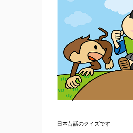
日本昔話のクイズです。