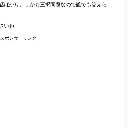
話ばかり、しかも三択問題なので誰でも答えら
さいね。
スポンサーリンク