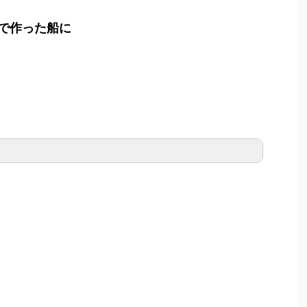
で作った船に