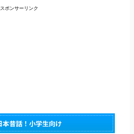
スポンサーリンク
日本昔話！小学生向け