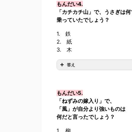
もんだい4.
「カチカチ山」で、うさぎは何
乗っていたでしょう？
1. 鉄
2. 紙
3. 木
答え
もんだい5.
「ねずみの嫁入り」で、
「風」が自分より強いものは
何だと言ったでしょう？
1. 柳