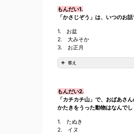
もんだい1.
「かさじぞう」は、いつのお話
1. お盆
2. 大みそか
3. お正月
答え
もんだい2.
「カチカチ山」で、おばあさん
かたきをうった動物はなんでし
1. たぬき
2. イヌ