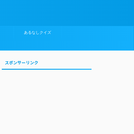
あるなしクイズ
スポンサーリンク