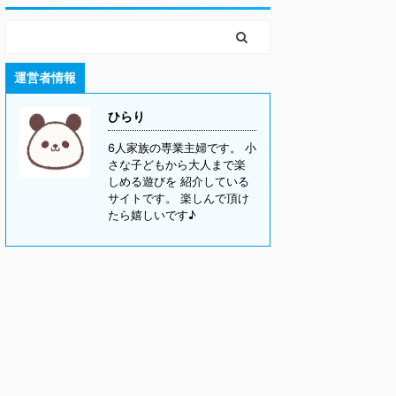
運営者情報
ひらり
6人家族の専業主婦です。 小
さな子どもから大人まで楽
しめる遊びを 紹介している
サイトです。 楽しんで頂け
たら嬉しいです♪