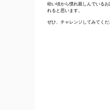
幼い頃から慣れ親しんでいるお
れると思います。
ぜひ、チャレンジしてみてくだ