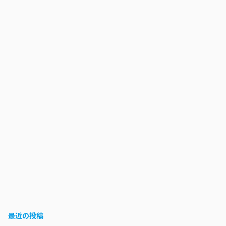
最近の投稿