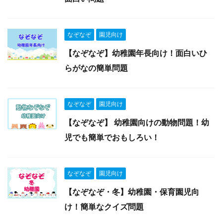
なぞなぞ
園児向け
【なぞなぞ】幼稚園年長向け！面白いひ
らがなの簡単問題
なぞなぞ
園児向け
【なぞなぞ】 幼稚園向けの動物問題！幼
児でも簡単でおもしろい！
なぞなぞ
園児向け
【なぞなぞ・冬】幼稚園・保育園児向
け！簡単なクイズ問題