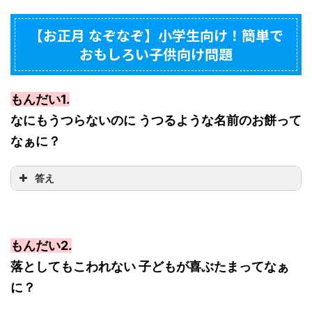
【お正月 なぞなぞ】小学生向け！簡単で
おもしろい子供向け問題
もんだい1.
なにもうつらないのに うつるような名前のお餅って
なぁに？
答え
もんだい2.
落としてもこわれない 子どもが喜ぶたまってなぁ
に？