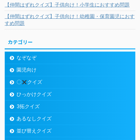
【仲間はずれクイズ】子供向け！小学生におすすめ問題
【仲間はずれクイズ】子供向け！幼稚園・保育園児におす
すめ問題
カテゴリー
なぞなぞ
園児向け
〇
クイズ
ひっかけクイズ
3拓クイズ
あるなしクイズ
並び替えクイズ