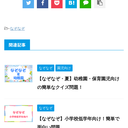
-
なぞなぞ
関連記事
なぞなぞ
園児向け
【なぞなぞ・夏】幼稚園・保育園児向け
の簡単なクイズ問題！
なぞなぞ
【なぞなぞ】小学校低学年向け！簡単で
面白い問題