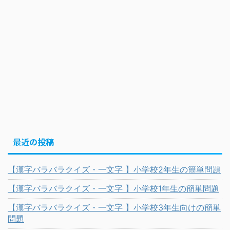
最近の投稿
【漢字バラバラクイズ・一文字 】小学校2年生の簡単問題
【漢字バラバラクイズ・一文字 】小学校1年生の簡単問題
【漢字バラバラクイズ・一文字 】小学校3年生向けの簡単
問題