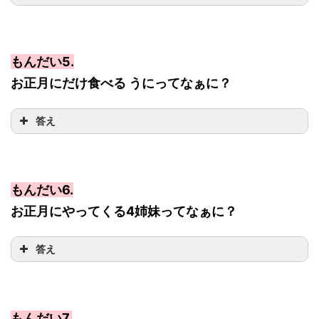
もんだい5.
お正月にだけ食べる うにってなぁに？
答え
もんだい6.
お正月にやってくる4姉妹ってなぁに？
答え
もんだい7.