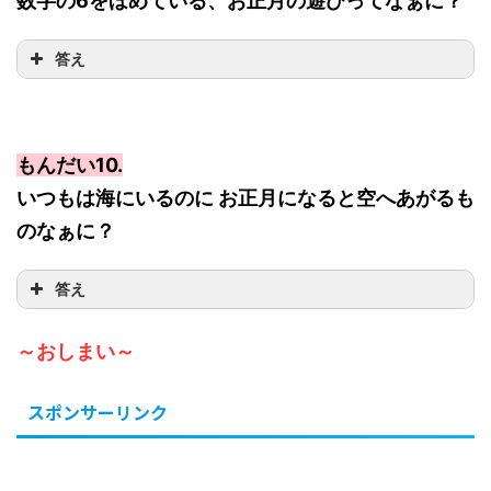
数字の6をほめている、お正月の遊びってなぁに？
答え
もんだい10.
いつもは海にいるのに お正月になると空へあがるも
のなぁに？
答え
～おしまい～
スポンサーリンク