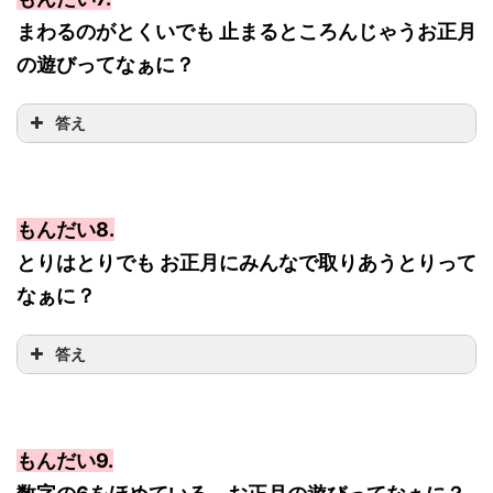
まわるのがとくいでも 止まるところんじゃうお正月
の遊びってなぁに？
答え
もんだい8.
とりはとりでも お正月にみんなで取りあうとりって
なぁに？
答え
もんだい9.