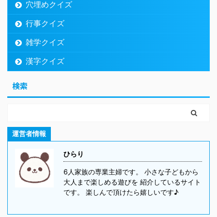
穴埋めクイズ
行事クイズ
雑学クイズ
漢字クイズ
検索
運営者情報
ひらり
6人家族の専業主婦です。 小さな子どもから
大人まで楽しめる遊びを 紹介しているサイト
です。 楽しんで頂けたら嬉しいです♪