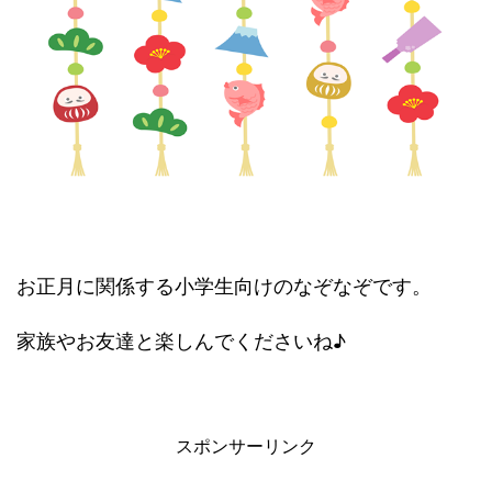
お正月に関係する小学生向けのなぞなぞです。
家族やお友達と楽しんでくださいね♪
スポンサーリンク