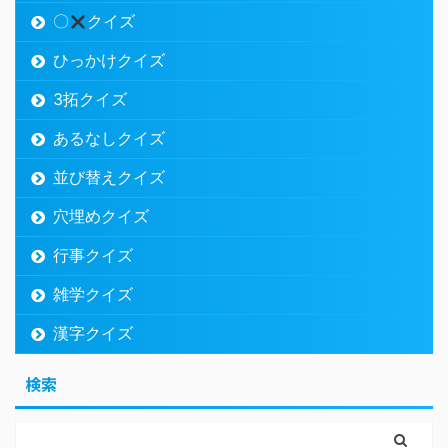
〇
クイズ
ひっかけクイズ
3拓クイズ
あるなしクイズ
並び替えクイズ
穴埋めクイズ
行事クイズ
雑学クイズ
漢字クイズ
検索