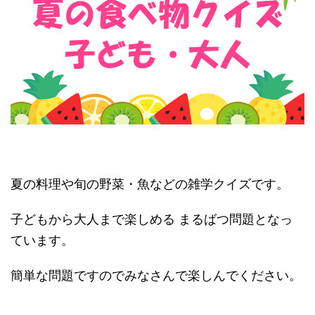
夏の料理や旬の野菜・魚などの雑学クイズです。
子どもから大人まで楽しめる まるばつ問題となっ
ています。
簡単な問題ですのでみなさんで楽しんでください。