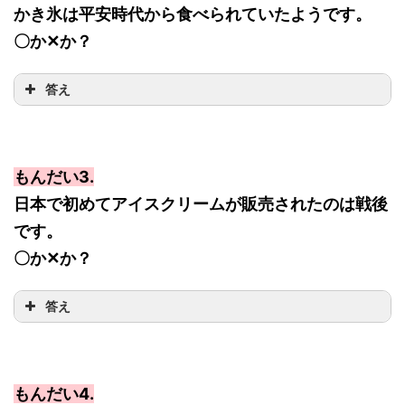
かき氷は平安時代から食べられていたようです。
〇か✕か？
答え
もんだい3.
日本で初めてアイスクリームが販売されたのは戦後
です。
〇か✕か？
答え
もんだい4.