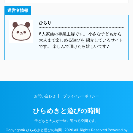
運営者情報
ひらり
6人家族の専業主婦です。 小さな子どもから
大人まで楽しめる遊びを 紹介しているサイト
です。 楽しんで頂けたら嬉しいです♪
お問い合わせ
プライバシーポリシー
ひらめきと遊びの時間
子どもと大人が一緒に遊べる空間です。
Copyright© ひらめきと遊びの時間 , 2026 All Rights Reserved Powered by