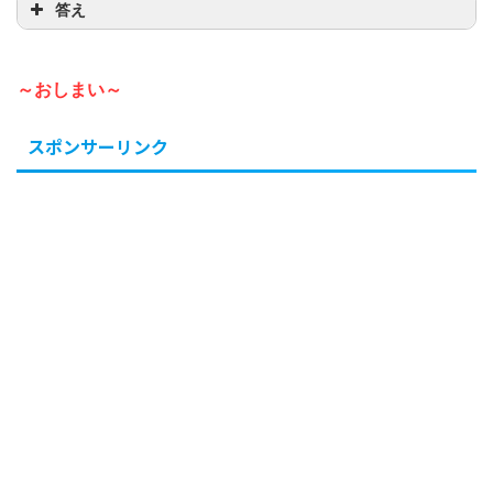
答え
～おしまい～
スポンサーリンク