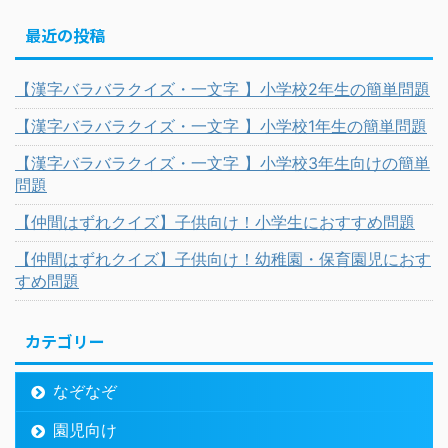
最近の投稿
【漢字バラバラクイズ・一文字 】小学校2年生の簡単問題
【漢字バラバラクイズ・一文字 】小学校1年生の簡単問題
【漢字バラバラクイズ・一文字 】小学校3年生向けの簡単
問題
【仲間はずれクイズ】子供向け！小学生におすすめ問題
【仲間はずれクイズ】子供向け！幼稚園・保育園児におす
すめ問題
カテゴリー
なぞなぞ
園児向け