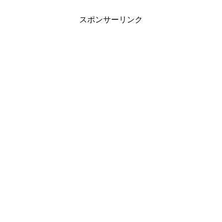
スポンサーリンク