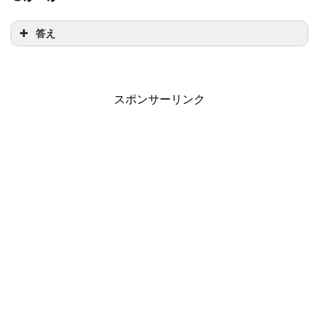
答え
スポンサーリンク