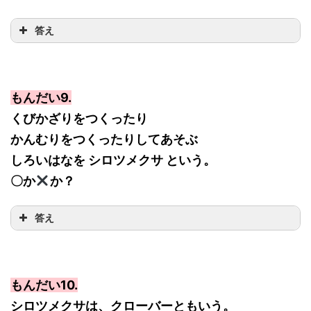
答え
もんだい9.
くびかざりをつくったり
かんむりをつくったりしてあそぶ
しろいはなを シロツメクサ という。
〇か
か？
答え
もんだい10.
シロツメクサは、クローバーともいう。