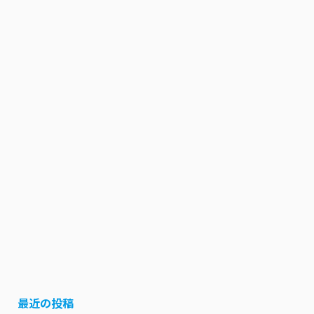
最近の投稿