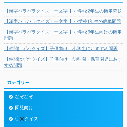
【漢字バラバラクイズ・一文字 】小学校2年生の簡単問題
【漢字バラバラクイズ・一文字 】小学校1年生の簡単問題
【漢字バラバラクイズ・一文字 】小学校3年生向けの簡単
問題
【仲間はずれクイズ】子供向け！小学生におすすめ問題
【仲間はずれクイズ】子供向け！幼稚園・保育園児におす
すめ問題
カテゴリー
なぞなぞ
園児向け
〇
クイズ