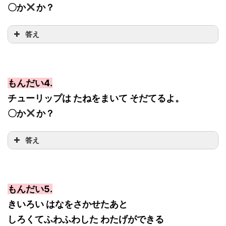
〇か
か？
答え
もんだい4.
チューリップは たねをまいて そだてるよ。
〇か
か？
答え
もんだい5.
きいろい はなをさかせたあと
しろくてふわふわした わたげができる