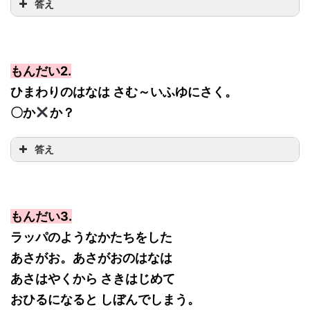
答え
もんだい2.
ひまわりのはなは さむ～いふゆにさく。
〇か
か？
答え
もんだい3.
ラッパのようなかたちをした
あさがお。あさがおのはなは
あさはやくから さきはじめて
おひるになると しぼんでしまう。