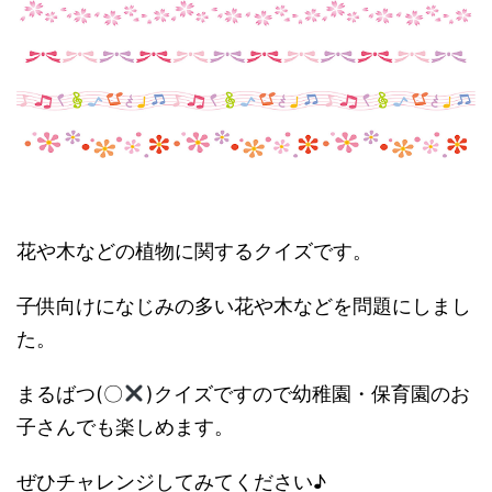
花や木などの植物に関するクイズです。
子供向けになじみの多い花や木などを問題にしまし
た。
まるばつ(〇
)クイズですので幼稚園・保育園のお
子さんでも楽しめます。
ぜひチャレンジしてみてください♪