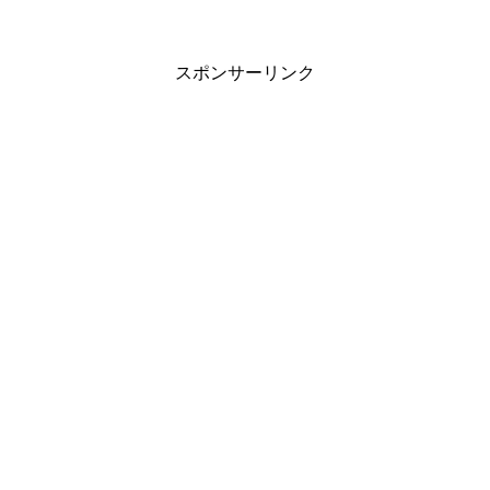
スポンサーリンク