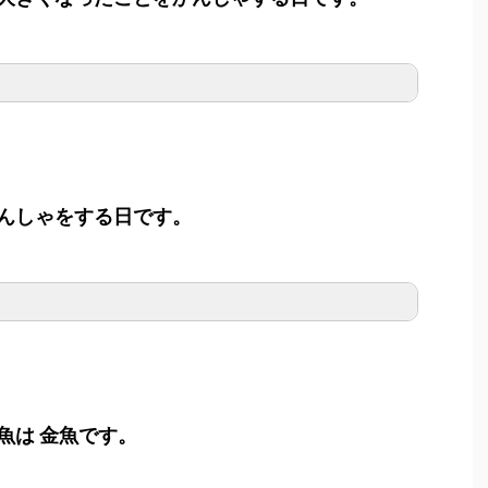
んしゃをする日です。
魚は 金魚です。