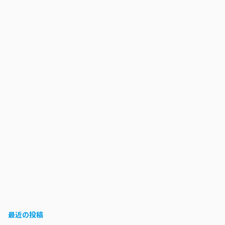
最近の投稿