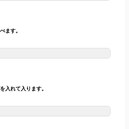
食べます。
ぱを入れて入ります。