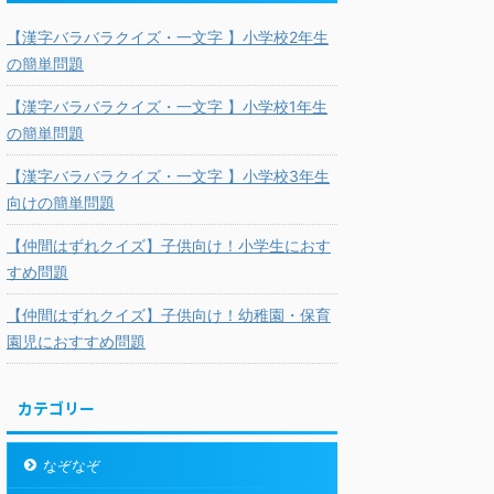
【漢字バラバラクイズ・一文字 】小学校2年生
の簡単問題
【漢字バラバラクイズ・一文字 】小学校1年生
の簡単問題
【漢字バラバラクイズ・一文字 】小学校3年生
向けの簡単問題
【仲間はずれクイズ】子供向け！小学生におす
すめ問題
【仲間はずれクイズ】子供向け！幼稚園・保育
園児におすすめ問題
カテゴリー
なぞなぞ