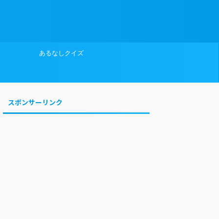
あるなしクイズ
スポンサーリンク