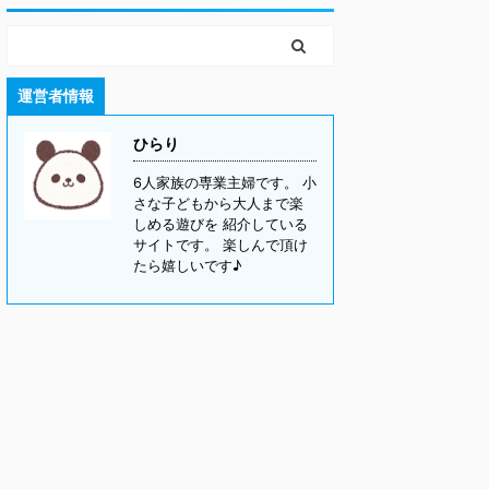
運営者情報
ひらり
6人家族の専業主婦です。 小
さな子どもから大人まで楽
しめる遊びを 紹介している
サイトです。 楽しんで頂け
たら嬉しいです♪