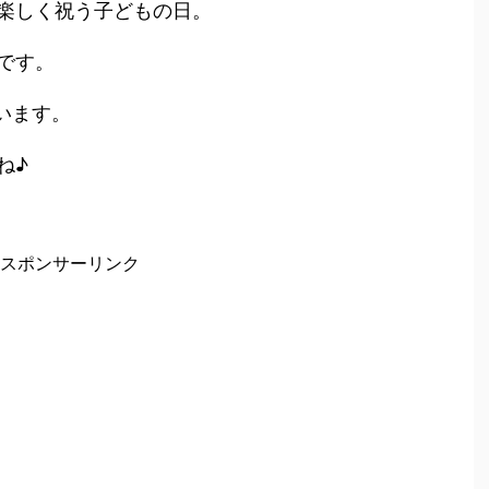
楽しく祝う子どもの日。
です。
います。
ね♪
スポンサーリンク