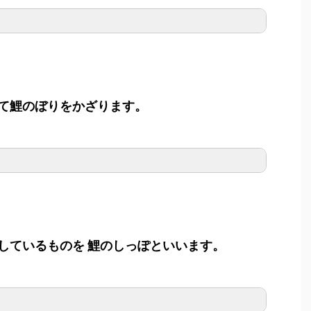
て鯉のぼりをかざります。
しているものを 鯉のしっぽといいます。