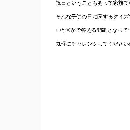
祝日ということもあって家族で
そんな子供の日に関するクイズ
〇か✕かで答える問題となって
気軽にチャレンジしてください