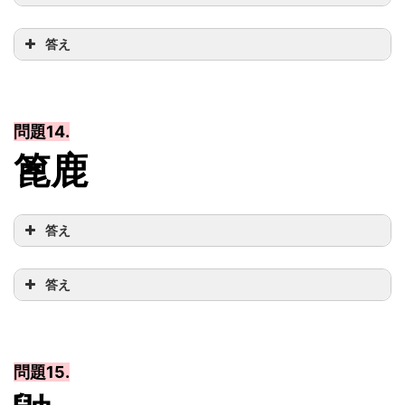
答え
問題14.
篦鹿
答え
答え
問題15.