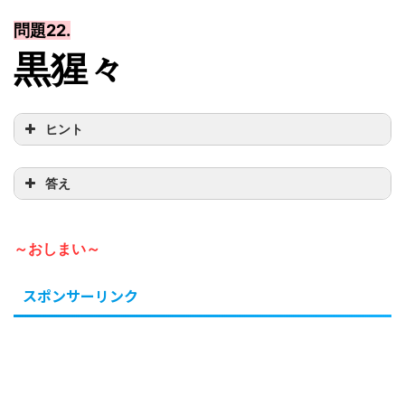
問題22.
黒猩々
ヒント
答え
～おしまい～
スポンサーリンク