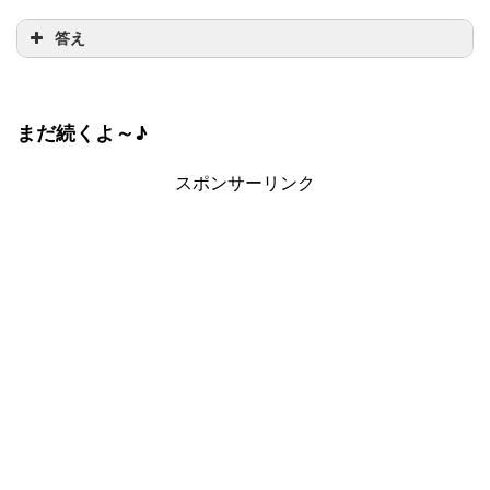
答え
まだ続くよ～♪
スポンサーリンク