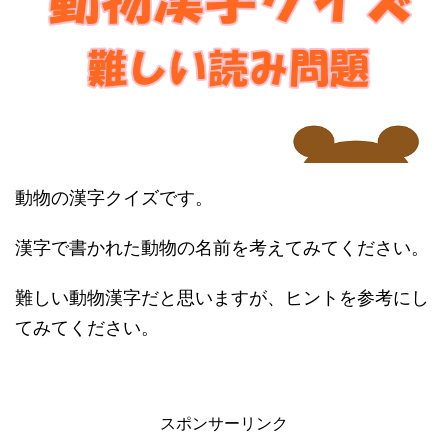
動物の漢字クイズです。
漢字で書かれた動物の名前を考えてみてください。
難しい動物漢字だと思いますが、ヒントを参考にし
てみてください。
スポンサーリンク