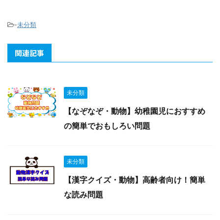
-
未分類
関連記事
未分類
【なぞなぞ・動物】幼稚園児におすすめ
の簡単でおもしろい問題
未分類
【漢字クイズ・動物】高齢者向け！簡単
な読み問題