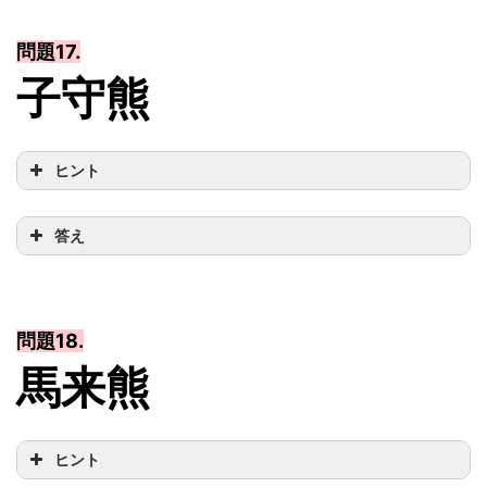
問題17.
子守熊
ヒント
答え
問題18.
馬来熊
ヒント