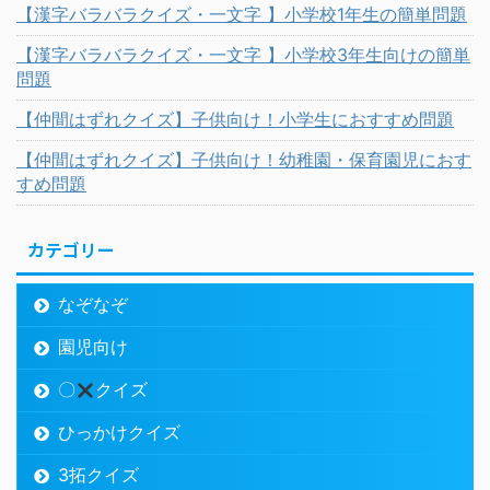
【漢字バラバラクイズ・一文字 】小学校1年生の簡単問題
【漢字バラバラクイズ・一文字 】小学校3年生向けの簡単
問題
【仲間はずれクイズ】子供向け！小学生におすすめ問題
【仲間はずれクイズ】子供向け！幼稚園・保育園児におす
すめ問題
カテゴリー
なぞなぞ
園児向け
〇
クイズ
ひっかけクイズ
3拓クイズ